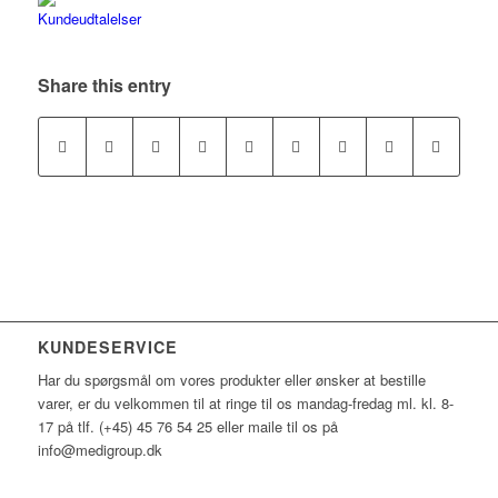
Share this entry
KUNDESERVICE
Har du spørgsmål om vores produkter eller ønsker at bestille
varer, er du velkommen til at ringe til os mandag-fredag ml. kl. 8-
17 på tlf. (+45) 45 76 54 25 eller maile til os på
info@medigroup.dk